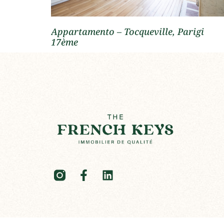
Appartamento – Tocqueville, Parigi
17ème