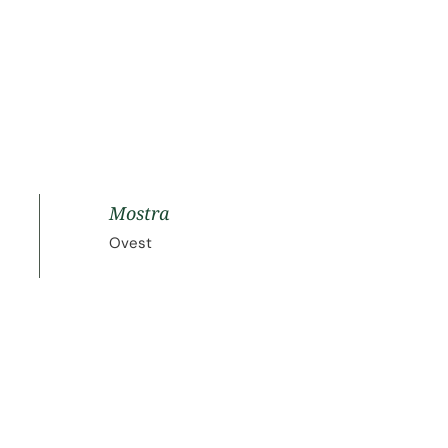
Mostra
Ovest