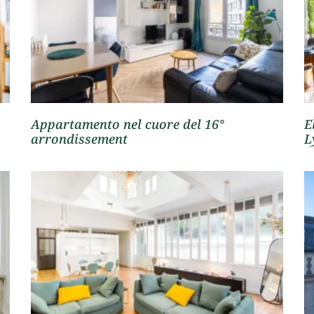
Appartamento nel cuore del 16°
E
arrondissement
L