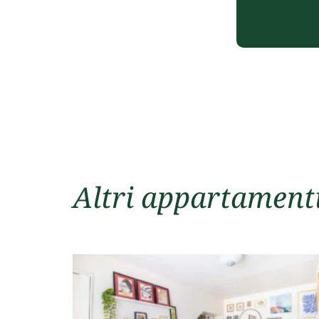
Altri appartament