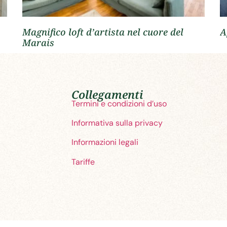
Magnifico loft d’artista nel cuore del
A
Marais
Collegamenti
Termini e condizioni d’uso
Informativa sulla privacy
Informazioni legali
Tariffe