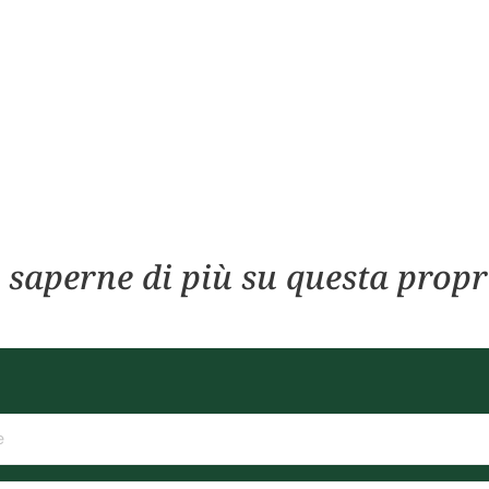
 saperne di più su questa propr