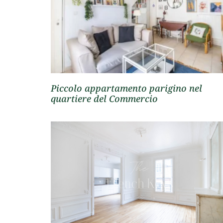
Piccolo appartamento parigino nel
quartiere del Commercio