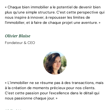
« Chaque bien immobilier a le potentiel de devenir bien
plus qu’une simple structure. C’est cette perspective qui
nous inspire à innover, à repousser les limites de
l’immobilier, et à faire de chaque projet une aventure. »
Olivier Blaise
Fondateur & CEO
« L’immobilier ne se résume pas à des transactions, mais
à la création de moments précieux pour nos clients.
C’est cette passion pour l’excellence dans le détail qui
nous passionne chaque jour. »