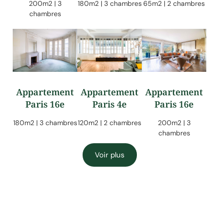
200m2 | 3
180m2 | 3 chambres
65m2 | 2 chambres
chambres
Appartement
Appartement
Appartement
Paris 16e
Paris 4e
Paris 16e
180m2 | 3 chambres
120m2 | 2 chambres
200m2 | 3
chambres
Voir plus