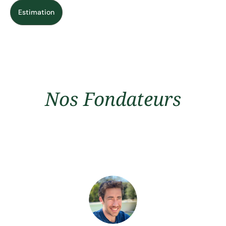
Estimation
Nos Fondateurs