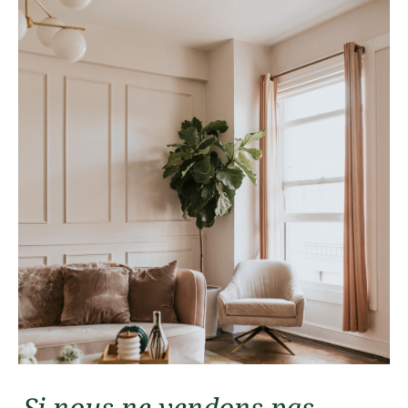
VOTRE PROCHAIN
PROJET COMMENCE ICI
En savoir plus
Si nous ne vendons pas