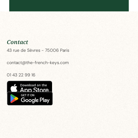
Contact
43 rue de Sèvres - 75006 Paris
contact@the-french-keys.com
01 43 22 99 16