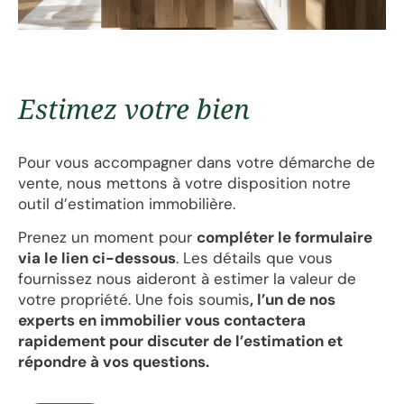
Estimez votre bien
Pour vous accompagner dans votre démarche de
vente, nous mettons à votre disposition notre
outil d’estimation immobilière.
Prenez un moment pour
compléter le formulaire
via le lien ci-dessous
. Les détails que vous
fournissez nous aideront à estimer la valeur de
votre propriété. Une fois soumis
, l’un de nos
experts en immobilier vous contactera
rapidement pour discuter de l’estimation et
répondre à vos questions.