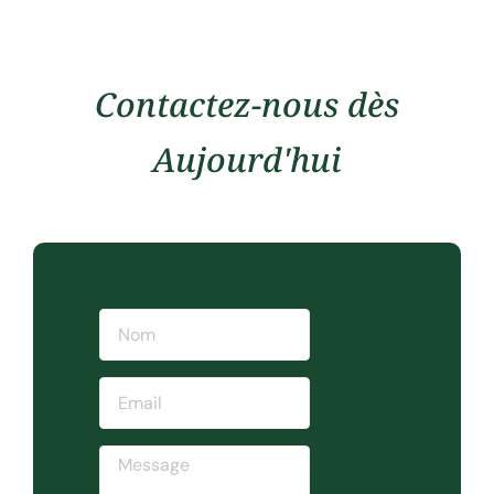
Contactez-nous dès
Aujourd'hui