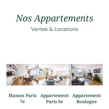
Nos Appartements
Ventes & Locations
Maison Paris
Appartement
Appartement
7e
Paris 6e
Boulogne