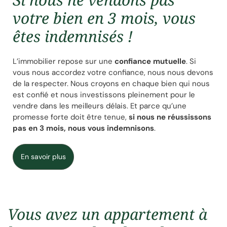
votre bien en 3 mois, vous
êtes indemnisés !
L’immobilier repose sur une
confiance mutuelle
.
Si
vous nous accordez votre confiance, nous nous devons
de la respecter. Nous croyons en chaque bien qui nous
est confié et nous investissons pleinement pour le
vendre dans les meilleurs délais. Et parce qu’une
promesse forte doit être tenue,
si nous ne réussissons
pas en 3 mois, nous vous indemnisons
.
En savoir plus
Vous avez un appartement à