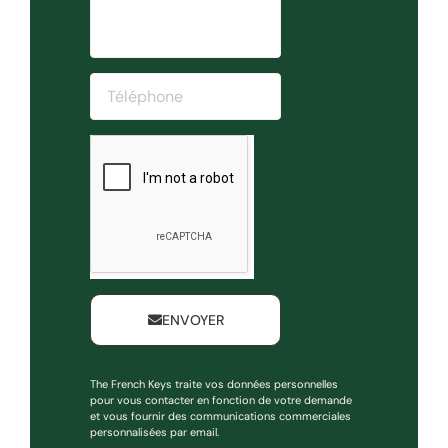
ENVOYER
The French Keys traite vos données personnelles
pour vous contacter en fonction de votre demande
et vous fournir des communications commerciales
personnalisées par email.