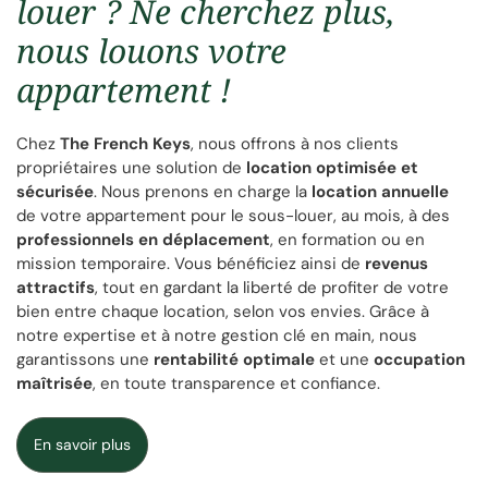
louer ? Ne cherchez plus,
nous louons votre
appartement !
Chez
The French Keys
, nous offrons à nos clients
propriétaires une solution de
location optimisée et
sécurisée
. Nous prenons en charge la
location annuelle
de votre appartement pour le sous-louer, au mois, à des
professionnels en déplacement
, en formation ou en
mission temporaire. Vous bénéficiez ainsi de
revenus
attractifs
, tout en gardant la liberté de profiter de votre
bien entre chaque location, selon vos envies. Grâce à
notre expertise et à notre gestion clé en main, nous
garantissons une
rentabilité optimale
et une
occupation
maîtrisée
, en toute transparence et confiance.
En savoir plus