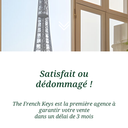
Satisfait ou
dédommagé !
The French Keys est la première agence à
garantir votre vente
dans un délai de 3 mois