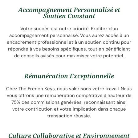
Accompagnement Personnalisé et
Soutien Constant
Votre succès est notre priorité. Profitez d’un
accompagnement personnalisé. Vous aurez accès à un
encadrement professionnel et à un soutien continu pour
répondre à vos besoins spécifiques, tout en bénéficiant
de conseils avisés pour maximiser votre potentiel.
Rémunération Exceptionnelle
Chez The French Keys, nous valorisons votre travail. Nous
vous offrons une rémunération compétitive à hauteur de
75% des commissions générées, reconnaissant ainsi
votre contribution et votre implication dans chaque
transaction réussie.
Culture Collaborative et Environnement