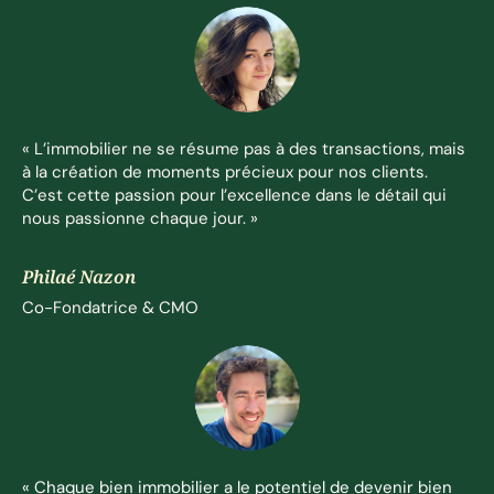
« L’immobilier ne se résume pas à des transactions, mais
à la création de moments précieux pour nos clients.
C’est cette passion pour l’excellence dans le détail qui
nous passionne chaque jour. »
Philaé Nazon
Co-Fondatrice & CMO
« Chaque bien immobilier a le potentiel de devenir bien