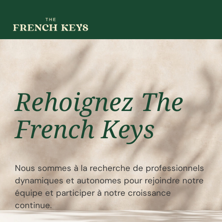
Rehoignez The
French Keys
Nous sommes à la recherche de professionnels
dynamiques et autonomes pour rejoindre notre
équipe et participer à notre croissance
continue.