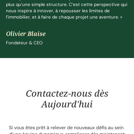
plus qu’une simple structure. C’est cette perspective qui
nous inspire à innover, à repousser les limites de
l’immobilier, et à faire de chaque projet une aventure. »
Olivier Blaise
Fondateur & CEO
Contactez-nous dès
Aujourd'hui
Si vous êtes prêt à relever de nouveaux défis au sein