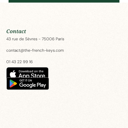
Contact
43 rue de Sèvres - 75006 Paris
contact@the-french-keys.com
01 43 22 99 16