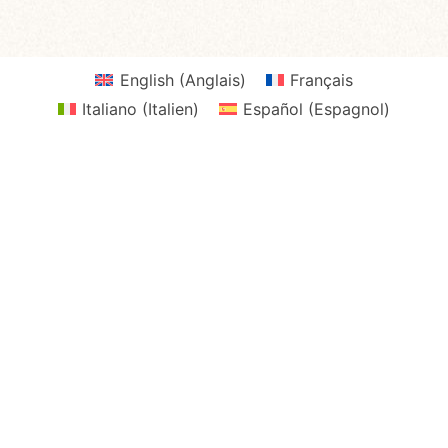
English
(
Anglais
)
Français
Italiano
(
Italien
)
Español
(
Espagnol
)