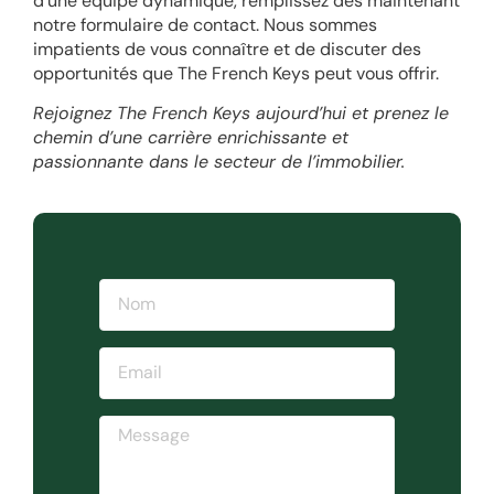
d’une équipe dynamique, remplissez dès maintenant
notre formulaire de contact. Nous sommes
impatients de vous connaître et de discuter des
opportunités que The French Keys peut vous offrir.
Rejoignez The French Keys aujourd’hui et prenez le
chemin d’une carrière enrichissante et
passionnante dans le secteur de l’immobilier.