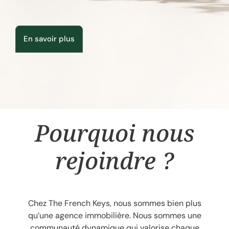
En savoir plus
Pourquoi nous
rejoindre ?
Chez The French Keys, nous sommes bien plus
qu’une agence immobilière. Nous sommes une
communauté dynamique qui valorise chaque