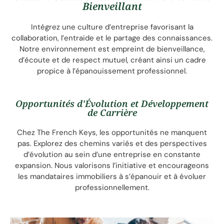
Bienveillant
Intégrez une culture d’entreprise favorisant la
collaboration, l’entraide et le partage des connaissances.
Notre environnement est empreint de bienveillance,
d’écoute et de respect mutuel, créant ainsi un cadre
propice à l’épanouissement professionnel.
Opportunités d'Évolution et Développement
de Carrière
Chez The French Keys, les opportunités ne manquent
pas. Explorez des chemins variés et des perspectives
d’évolution au sein d’une entreprise en constante
expansion. Nous valorisons l’initiative et encourageons
les mandataires immobiliers à s’épanouir et à évoluer
professionnellement.