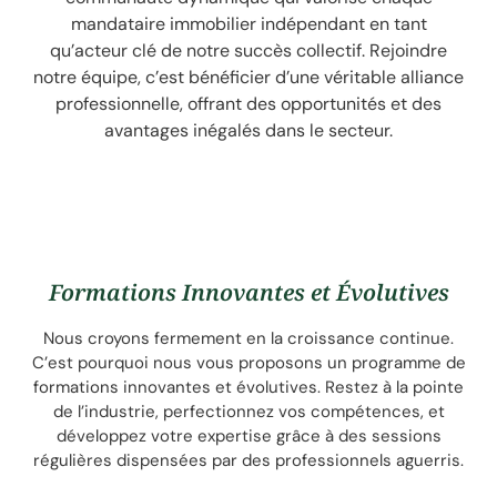
mandataire immobilier indépendant en tant
qu’acteur clé de notre succès collectif. Rejoindre
notre équipe, c’est bénéficier d’une véritable alliance
professionnelle, offrant des opportunités et des
avantages inégalés dans le secteur.
Formations Innovantes et Évolutives
Nous croyons fermement en la croissance continue.
C’est pourquoi nous vous proposons un programme de
formations innovantes et évolutives. Restez à la pointe
de l’industrie, perfectionnez vos compétences, et
développez votre expertise grâce à des sessions
régulières dispensées par des professionnels aguerris.