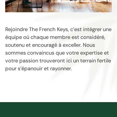
Rejoindre The French Keys, c’est intégrer une
équipe où chaque membre est considéré,
soutenu et encouragé à exceller. Nous
sommes convaincus que votre expertise et
votre passion trouveront ici un terrain fertile
pour s’épanouir et rayonner.