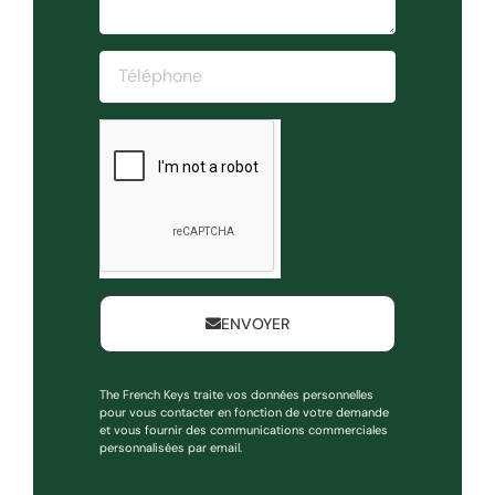
ENVOYER
The French Keys traite vos données personnelles
pour vous contacter en fonction de votre demande
et vous fournir des communications commerciales
personnalisées par email.