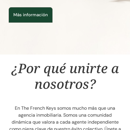
Más información
¿Por qué unirte a
nosotros?
En The French Keys somos mucho más que una
agencia inmobiliaria. Somos una comunidad
dinámica que valora a cada agente independiente
como pieza clave de nuestro éxito colectivo. Únete a