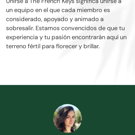
Unirse a The French Keys significa unirse a
un equipo en el que cada miembro es
considerado, apoyado y animado a
sobresalir. Estamos convencidos de que tu
experiencia y tu pasión encontrarán aquí un
terreno fértil para florecer y brillar.