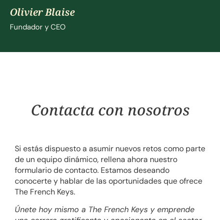
Olivier Blaise
Fundador y CEO
Contacta con nosotros
Si estás dispuesto a asumir nuevos retos como parte
de un equipo dinámico, rellena ahora nuestro
formulario de contacto. Estamos deseando
conocerte y hablar de las oportunidades que ofrece
The French Keys.
Únete hoy mismo a The French Keys y emprende