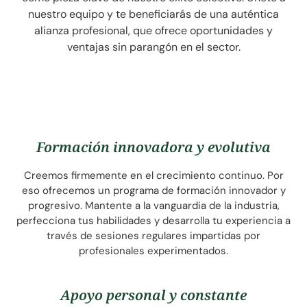
nuestro equipo y te beneficiarás de una auténtica
alianza profesional, que ofrece oportunidades y
ventajas sin parangón en el sector.
Formación innovadora y evolutiva
Creemos firmemente en el crecimiento continuo. Por
eso ofrecemos un programa de formación innovador y
progresivo. Mantente a la vanguardia de la industria,
perfecciona tus habilidades y desarrolla tu experiencia a
través de sesiones regulares impartidas por
profesionales experimentados.
Apoyo personal y constante