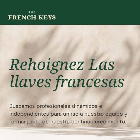
Rehoignez Las
llaves francesas
Buscamos profesionales dinámicos e
independientes para unirse a nuestro equipo y
formar parte de nuestro continuo crecimiento.