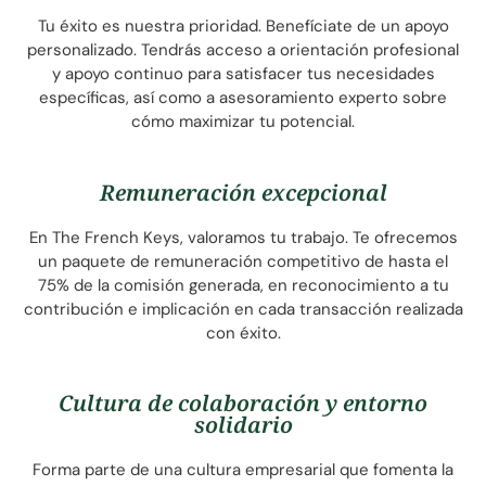
Tu éxito es nuestra prioridad. Benefíciate de un apoyo
personalizado. Tendrás acceso a orientación profesional
y apoyo continuo para satisfacer tus necesidades
específicas, así como a asesoramiento experto sobre
cómo maximizar tu potencial.
Remuneración excepcional
En The French Keys, valoramos tu trabajo. Te ofrecemos
un paquete de remuneración competitivo de hasta el
75% de la comisión generada, en reconocimiento a tu
contribución e implicación en cada transacción realizada
con éxito.
Cultura de colaboración y entorno
solidario
Forma parte de una cultura empresarial que fomenta la