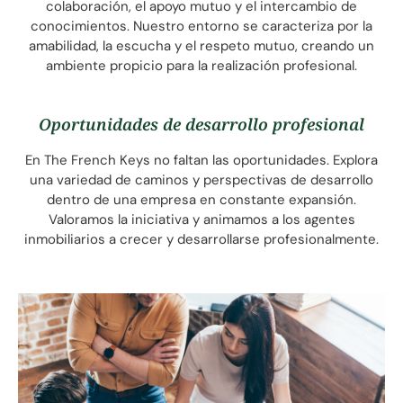
colaboración, el apoyo mutuo y el intercambio de
conocimientos. Nuestro entorno se caracteriza por la
amabilidad, la escucha y el respeto mutuo, creando un
ambiente propicio para la realización profesional.
Oportunidades de desarrollo profesional
En The French Keys no faltan las oportunidades. Explora
una variedad de caminos y perspectivas de desarrollo
dentro de una empresa en constante expansión.
Valoramos la iniciativa y animamos a los agentes
inmobiliarios a crecer y desarrollarse profesionalmente.