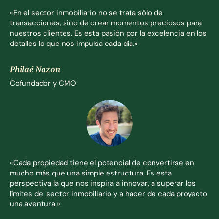
«En el sector inmobiliario no se trata sólo de
transacciones, sino de crear momentos preciosos para
nuestros clientes. Es esta pasión por la excelencia en los
detalles lo que nos impulsa cada día.»
Philaé Nazon
Cofundador y CMO
«Cada propiedad tiene el potencial de convertirse en
mucho más que una simple estructura. Es esta
perspectiva la que nos inspira a innovar, a superar los
límites del sector inmobiliario y a hacer de cada proyecto
una aventura.»