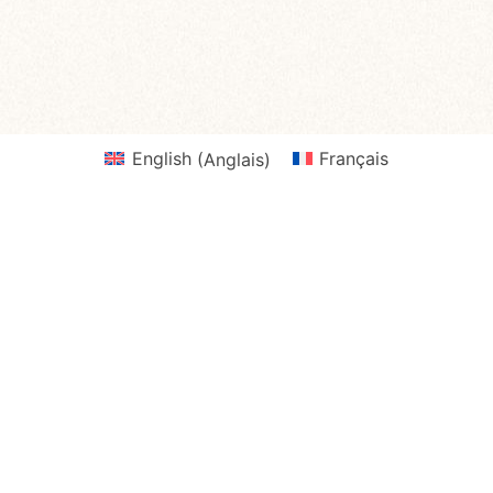
English
(
Anglais
)
Français