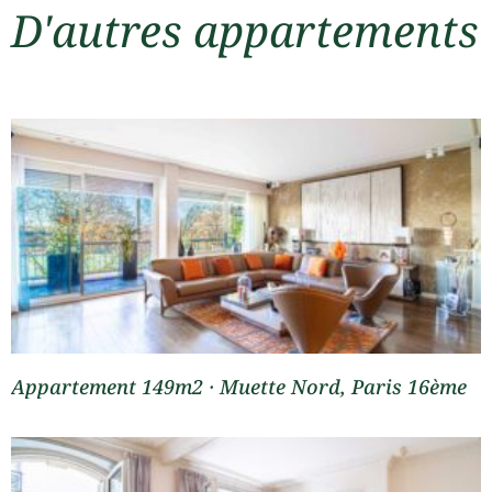
D'autres appartements
Appartement 149m2 · Muette Nord, Paris 16ème