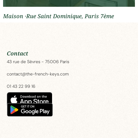
Maison ·Rue Saint Dominique, Paris 7ème
Contact
43 rue de Sèvres - 75006 Paris
contact@the-french-keys.com
01 43 22 99 16