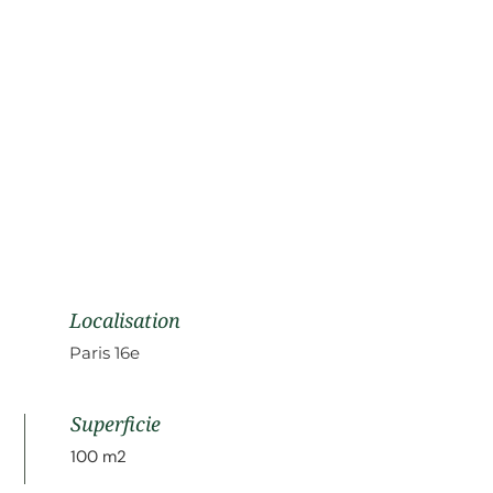
Localisation
Paris 16e
Superficie
100 m2