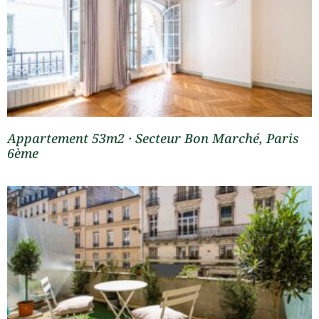
Appartement 53m2 · Secteur Bon Marché, Paris
6ème