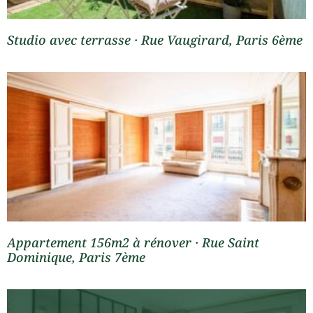
Studio avec terrasse · Rue Vaugirard, Paris 6ème
Appartement 156m2 à rénover · Rue Saint
Dominique, Paris 7ème