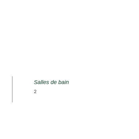
Salles de bain
2