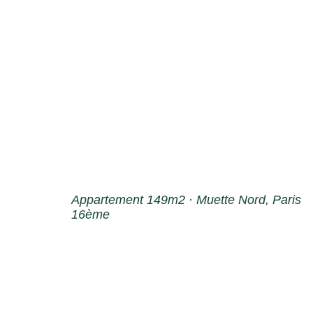
Appartement 149m2 · Muette Nord, Paris
16ème