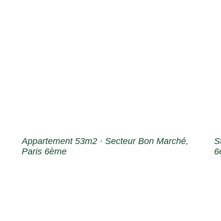
Appartement 53m2 · Secteur Bon Marché,
S
Paris 6ème
6