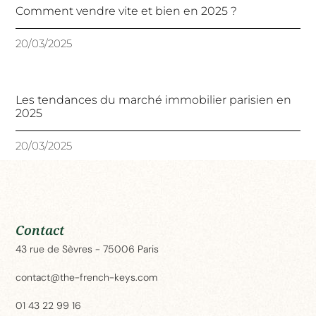
Comment vendre vite et bien en 2025 ?
20/03/2025
Les tendances du marché immobilier parisien en
2025
20/03/2025
Contact
43 rue de Sèvres - 75006 Paris
contact@the-french-keys.com
01 43 22 99 16