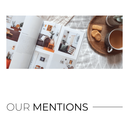
OUR
MENTIONS