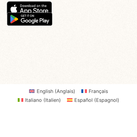
English
(
Anglais
)
Français
Italiano
(
Italien
)
Español
(
Espagnol
)