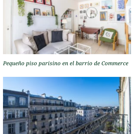
Pequeño piso parisino en el barrio de Commerce