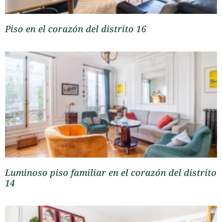
Piso en el corazón del distrito 16
Luminoso piso familiar en el corazón del distrito
14