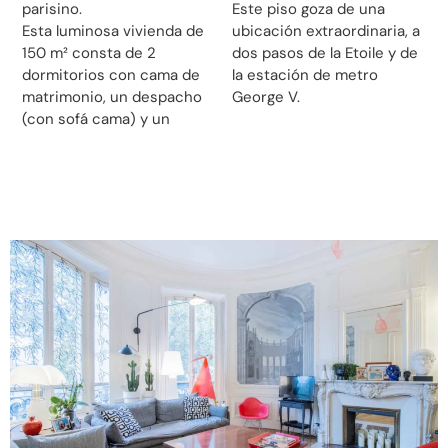
parisino.
Este piso goza de una
Esta luminosa vivienda de
ubicación extraordinaria, a
150 m² consta de 2
dos pasos de la Etoile y de
dormitorios con cama de
la estación de metro
matrimonio, un despacho
George V.
(con sofá cama) y un