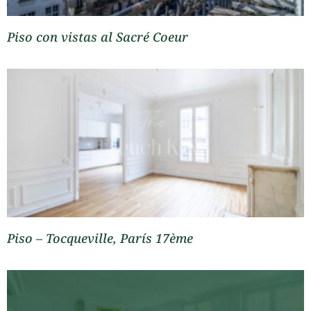
Piso con vistas al Sacré Coeur
Piso – Tocqueville, París 17ème