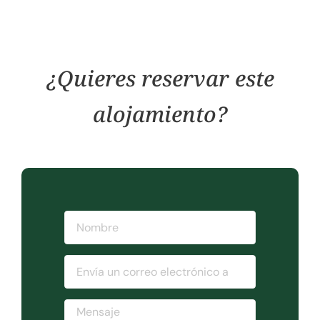
¿Quieres reservar este
alojamiento?