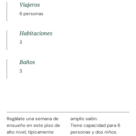
Viajeros
6 personas
Habitaciones
3
Baños
3
Regálate una semana de
amplio salón.
ensueño en este piso de
Tiene capacidad para 6
alto nivel, típicamente
personas y dos niños.