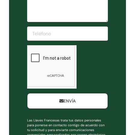
ENVÍA
Las Llaves Francesas trata tus datos personales
para ponerse en contacto contigo de acuerdo con
tu solicitud y para enviarte comunicaciones
comerciales personalizadas por correo electrónico.