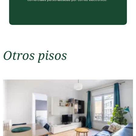
Otros pisos