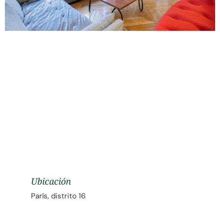
Ubicación
París, distrito 16