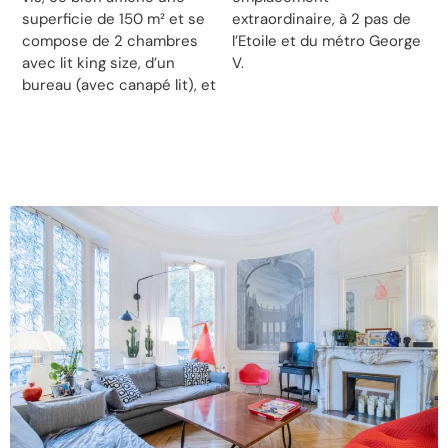
superficie de 150 m² et se
extraordinaire, à 2 pas de
compose de 2 chambres
l’Etoile et du métro George
avec lit king size, d’un
V.
bureau (avec canapé lit), et