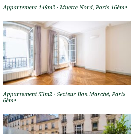
Appartement 149m2 · Muette Nord, Paris 16ème
Appartement 53m2 · Secteur Bon Marché, Paris
6ème