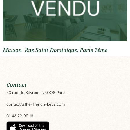
Maison ·Rue Saint Dominique, Paris 7ème
Contact
43 rue de Sèvres - 75006 Paris
contact@the-french-keys.com
01 43 22 99 16