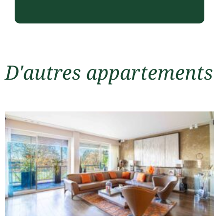
D'autres appartements