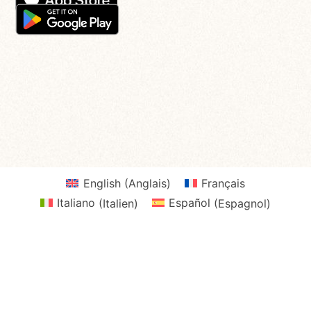
English
(
Anglais
)
Français
Italiano
(
Italien
)
Español
(
Espagnol
)