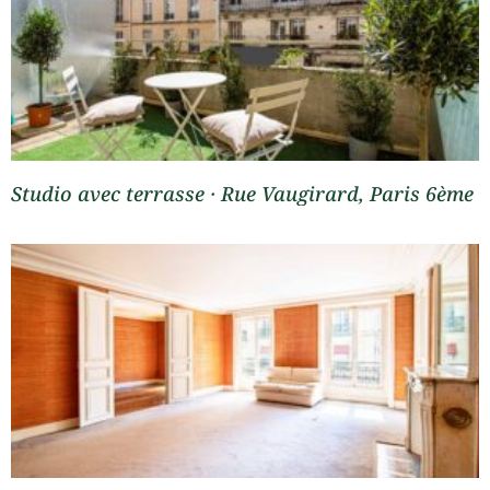
Studio avec terrasse · Rue Vaugirard, Paris 6ème