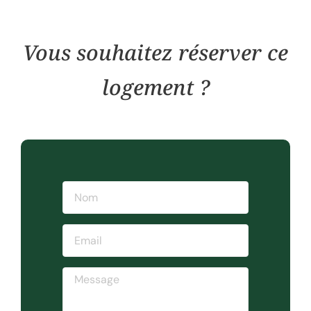
Vous souhaitez réserver ce
logement ?