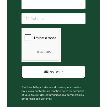
ENVOYER
The French Keys traite vos données personnelles
pour vous contacter en fonction de votre demande
et vous fournir des communications commerciales
personnalisées par email.