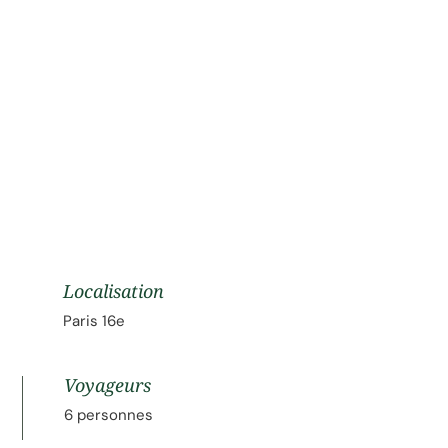
Localisation
Paris 16e
Voyageurs
6 personnes