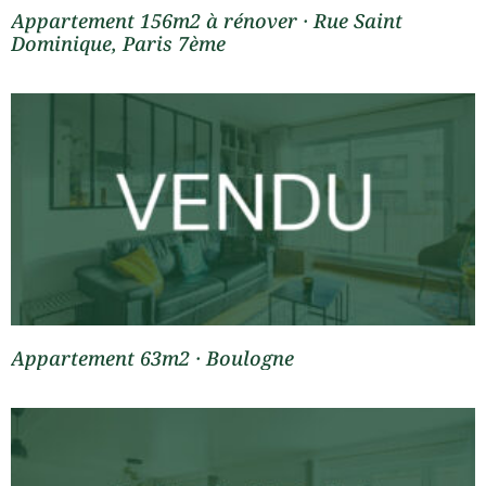
Appartement 156m2 à rénover · Rue Saint
Dominique, Paris 7ème
Appartement 63m2 · Boulogne